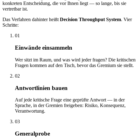
konkreten Entscheidung, die vor Ihnen liegt — so lange, bis sie
vertretbar ist.
Das Verfahren dahinter heißt
Decision Throughput System
. Vier
Schritte:
01
Einwände einsammeln
Wer sitzt im Raum, und was wird jeder fragen? Die kritischen
Fragen kommen auf den Tisch, bevor das Gremium sie stellt.
02
Antwortlinien bauen
Auf jede kritische Frage eine geprüfte Antwort — in der
Sprache, in der Gremien freigeben: Risiko, Konsequenz,
Verantwortung.
03
Generalprobe