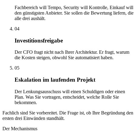
Fachbereich will Tempo, Security will Kontrolle, Einkauf will
den günstigsten Anbieter. Sie sollen die Bewertung liefern, die
alle drei aushält.
04
Investitionsfreigabe
Der CFO fragt nicht nach Ihrer Architektur. Er fragt, warum
die Kosten steigen, obwohl Sie automatisiert haben.
05
Eskalation im laufenden Projekt
Der Lenkungsausschuss will einen Schuldigen oder einen
Plan. Was Sie vortragen, entscheidet, welche Rolle Sie
bekommen.
Fachlich sind Sie vorbereitet. Die Frage ist, ob Ihre Begründung den
ersten drei Einwänden standhält.
Der Mechanismus