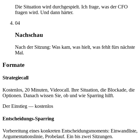
Die Situation wird durchgespielt. Ich frage, was der CFO
fragen wird. Und dann härter.
04
Nachschau
Nach der Sitzung: Was kam, was hielt, was fehlt fürs nächste
Mal.
Formate
Strategiecall
Kostenlos, 20 Minuten, Videocall. Ihre Situation, die Blockade, die
Optionen. Danach wissen Sie, ob und wie Sparring hilft.
Der Einstieg — kostenlos
Entscheidungs-Sparring
Vorbereitung eines konkreten Entscheidungsmoments: Einwandliste,
Argumentationslinie, Probelauf. Ein bis zwei Sitzungen.