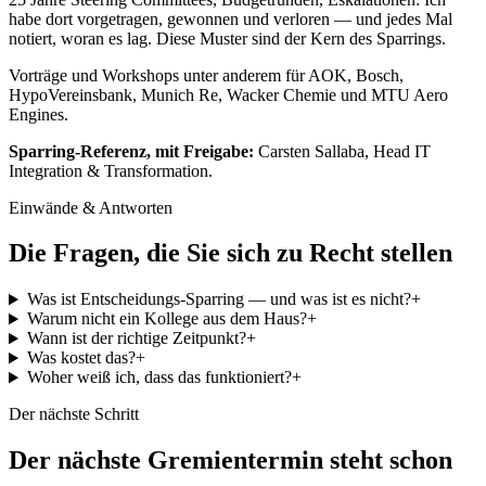
habe dort vorgetragen, gewonnen und verloren — und jedes Mal
notiert, woran es lag. Diese Muster sind der Kern des Sparrings.
Vorträge und Workshops unter anderem für AOK, Bosch,
HypoVereinsbank, Munich Re, Wacker Chemie und MTU Aero
Engines.
Sparring-Referenz, mit Freigabe:
Carsten Sallaba, Head IT
Integration & Transformation.
Einwände & Antworten
Die Fragen, die Sie sich zu Recht stellen
Was ist Entscheidungs-Sparring — und was ist es nicht?
+
Warum nicht ein Kollege aus dem Haus?
+
Wann ist der richtige Zeitpunkt?
+
Was kostet das?
+
Woher weiß ich, dass das funktioniert?
+
Der nächste Schritt
Der nächste Gremientermin steht schon