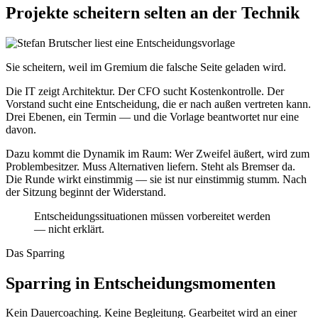
Projekte scheitern selten an der Technik
Sie scheitern, weil im Gremium die falsche Seite geladen wird.
Die IT zeigt Architektur. Der CFO sucht Kostenkontrolle. Der
Vorstand sucht eine Entscheidung, die er nach außen vertreten kann.
Drei Ebenen, ein Termin — und die Vorlage beantwortet nur eine
davon.
Dazu kommt die Dynamik im Raum: Wer Zweifel äußert, wird zum
Problembesitzer. Muss Alternativen liefern. Steht als Bremser da.
Die Runde wirkt einstimmig — sie ist nur einstimmig stumm. Nach
der Sitzung beginnt der Widerstand.
Entscheidungssituationen müssen vorbereitet werden
— nicht erklärt.
Das Sparring
Sparring in Entscheidungsmomenten
Kein Dauercoaching. Keine Begleitung. Gearbeitet wird an einer