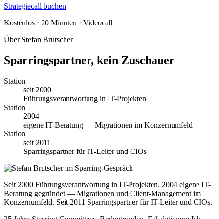
Strategiecall buchen
Kostenlos · 20 Minuten · Videocall
Über Stefan Brutscher
Sparringspartner, kein Zuschauer
Station
seit 2000
Führungsverantwortung in IT-Projekten
Station
2004
eigene IT-Beratung — Migrationen im Konzernumfeld
Station
seit 2011
Sparringspartner für IT-Leiter und CIOs
Seit 2000 Führungsverantwortung in IT-Projekten. 2004 eigene IT-
Beratung gegründet — Migrationen und Client-Management im
Konzernumfeld. Seit 2011 Sparringspartner für IT-Leiter und CIOs.
25 Jahre Steering Committees, Budgetrunden, Eskalationen: Ich