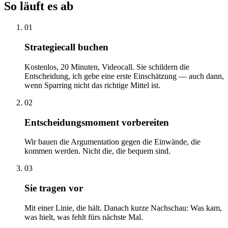
So läuft es ab
01
Strategiecall buchen
Kostenlos, 20 Minuten, Videocall. Sie schildern die
Entscheidung, ich gebe eine erste Einschätzung — auch dann,
wenn Sparring nicht das richtige Mittel ist.
02
Entscheidungsmoment vorbereiten
Wir bauen die Argumentation gegen die Einwände, die
kommen werden. Nicht die, die bequem sind.
03
Sie tragen vor
Mit einer Linie, die hält. Danach kurze Nachschau: Was kam,
was hielt, was fehlt fürs nächste Mal.