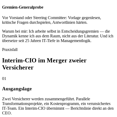
Gremien-Generalprobe
Vor Vorstand oder Steering Committee: Vorlage gegenlesen,
kritische Fragen durchspielen, Antwortlinien härten.
Warum bei mir:
Ich arbeite selbst in Entscheidungsgremien — die
Dynamik kenne ich aus dem Raum, nicht aus der Literatur. Und ich
übersetze seit 25 Jahren IT-Tiefe in Managementlogik.
Praxisfall
Interim-CIO im Merger zweier
Versicherer
01
Ausgangslage
Zwei Versicherer werden zusammengeführt. Parallele
Transformationsprojekte, ein Kostenprogramm, ein verunsichertes
IT-Team. Ein Interim-CIO übernimmt — Berichtslinie direkt an den
CEO.