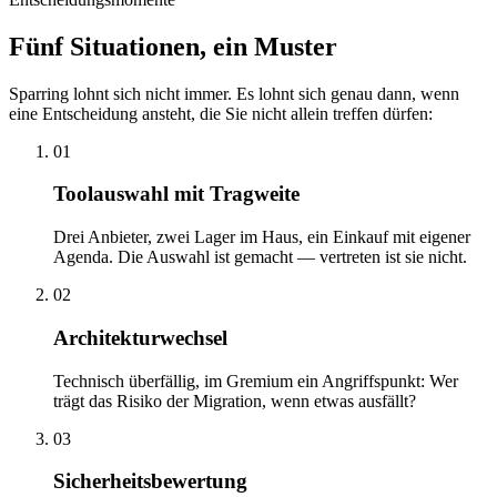
Fünf Situationen, ein Muster
Sparring lohnt sich nicht immer. Es lohnt sich genau dann, wenn
eine Entscheidung ansteht, die Sie nicht allein treffen dürfen:
01
Toolauswahl mit Tragweite
Drei Anbieter, zwei Lager im Haus, ein Einkauf mit eigener
Agenda. Die Auswahl ist gemacht — vertreten ist sie nicht.
02
Architekturwechsel
Technisch überfällig, im Gremium ein Angriffspunkt: Wer
trägt das Risiko der Migration, wenn etwas ausfällt?
03
Sicherheitsbewertung