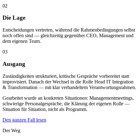
02
Die Lage
Entscheidungen vertreten, während die Rahmenbedingungen selbst
noch offen sind — gleichzeitig gegenüber CEO, Management und
dem eigenen Team.
03
Ausgang
Zuständigkeiten strukturiert, kritische Gespräche vorbereitet statt
improvisiert. Danach der Wechsel in die Rolle Head IT Integration
& Transformation — mit klar verhandeltem Verantwortungsrahmen.
Gearbeitet wurde an konkreten Situationen: Managementmeetings,
schwierige Personalgespräche, die Klärung der eigenen Rolle —
Situation für Situation, nicht als Programm.
Den ganzen Fall lesen
Der Weg